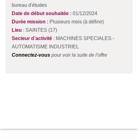
bureau d'études
Date de début souhaitée :
01/12/2024
Durée mission :
Plusieurs mois (à définir)
Lieu
: SAINTES (17)
Secteur d’activité
: MACHINES SPECIALES -
AUTOMATISME INDUSTRIEL
Connectez-vous
pour voir la suite de l'offre